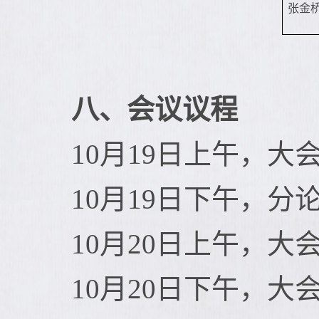
张金
八、会议议程
10月19日上午，
大
10月19日下午，
分
10月20日上午，
大
10月20日下午，
大