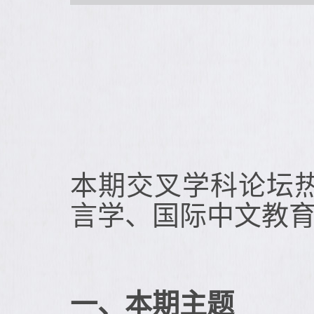
本期交叉学科论坛
言学、国际中文教
一、本期主题