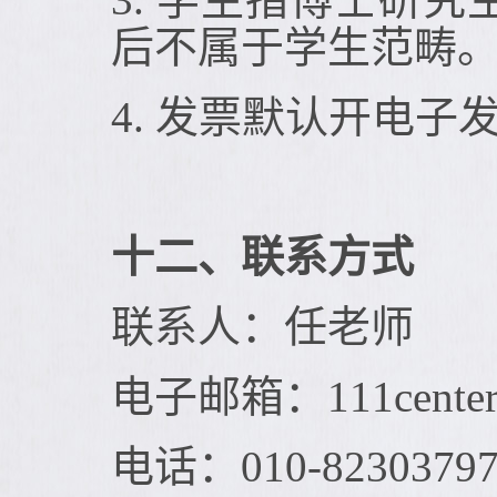
后不属于学生范畴
4. 发票默认开电
十二、联系方式
联系人：任老师
电子邮箱：111center@
电话：010-8230379