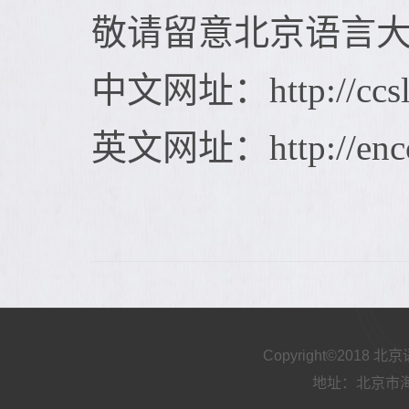
敬请留意北京语言
中文网址：http://ccsl.
英文网址：http://enccsl
Copyright©2018
地址：北京市海淀