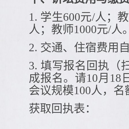
1. 学生600元/人
人；教师1000元/人
2. 交通、住宿费用
3. 填写报名回执（扫
成报名。请10月1
会议规模100人，
获取回执表：