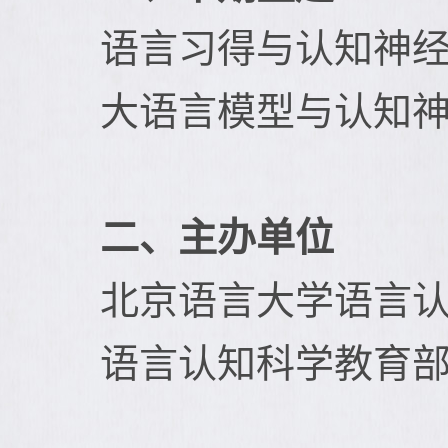
语言习得与认知神
大语言模型与认知
二、主办单位
北京语言大学语言
语言认知科学教育