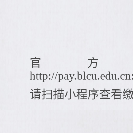
官方
http://pay.blcu.edu.
请扫描小程序查看