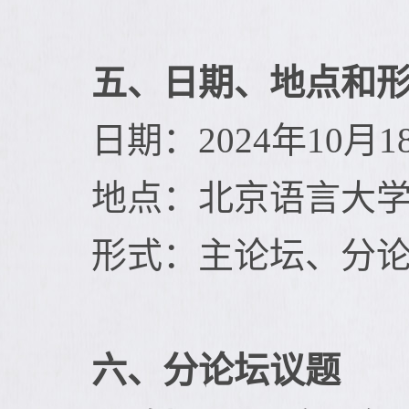
五、日期、地点和
日期：2024年10月
地点：北京语言大
形式：主论坛、分
六、分论坛议题