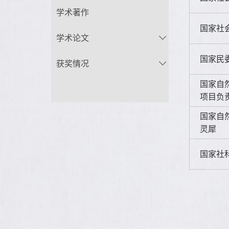
学术著作
国家社
学术论文
国家民
获奖情况
国家自
项目负
国家自
灵犀
国家社