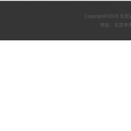
Copyright©2018
地址：北京市海淀