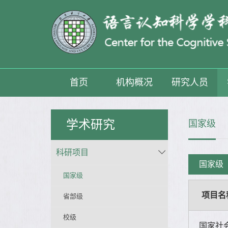
首页
机构概况
研究人员
学术研究
国家级
科研项目
国家级
国家级
项目名
省部级
校级
国家社