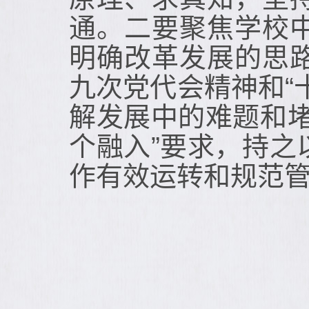
通。二要聚焦学校
明确改革发展的思
九次党代会精神和“
解发展中的难题和
个融入”要求，持
作有效运转和规范