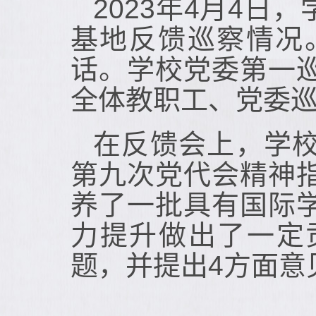
2023年4月4
基地反馈巡察情况
话。学校党委第一
全体教职工、党委
在反馈会上，学
第九次党代会精神
养了一批具有国际
力提升做出了一定
题，并提出4方面意