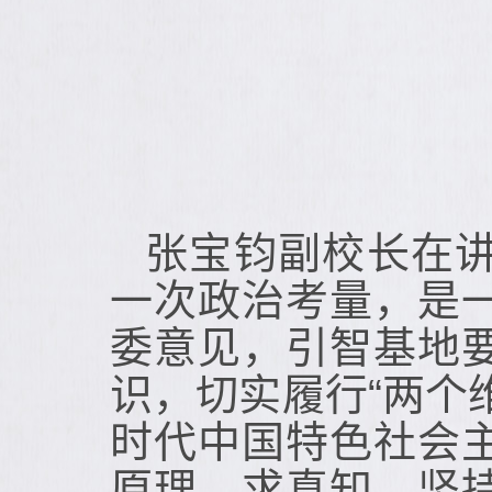
张宝钧副校长在
一次政治考量，是
委意见，引智基地
识，切实履行“两个
时代中国特色社会
原理、求真知，坚