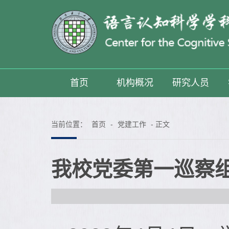
首页
机构概况
研究人员
当前位置：
首页
-
党建工作
- 正文
我校党委第一巡察