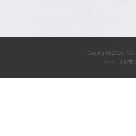
Copyright©2018
地址：北京市海淀