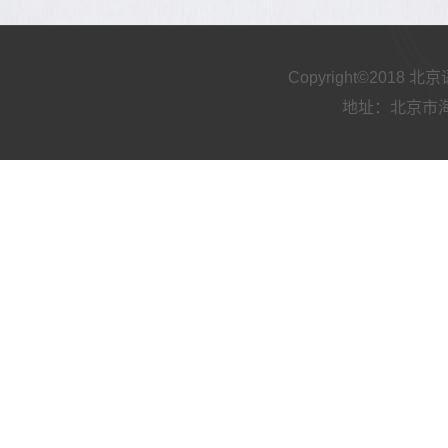
Copyright©2018
地址：北京市海淀