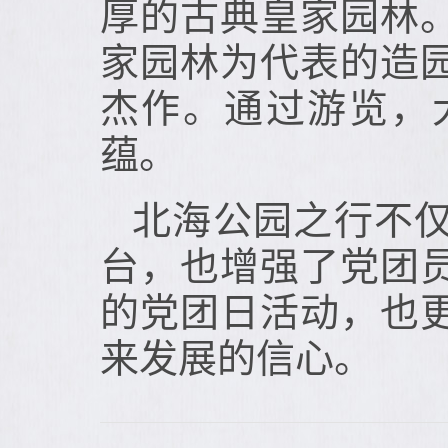
厚的古典皇家园林
家园林为代表的造
杰作。通过游览，
蕴。
北海公园之行不
台，也增强了党团
的党团日活动，也
来发展的信心。