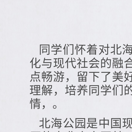
同学们怀着对北
化与现代社会的融
点畅游，留下了美
理解，培养同学们
情，。
北海公园是中国