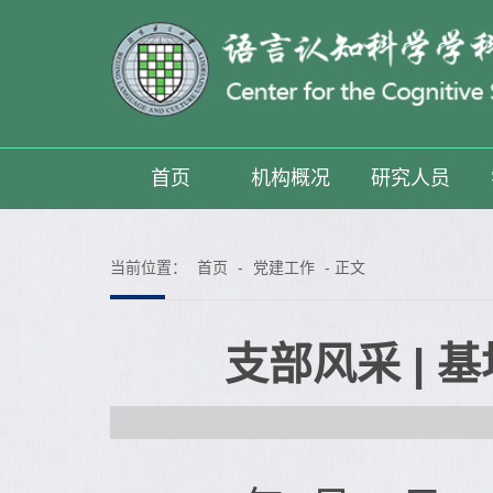
首页
机构概况
研究人员
当前位置：
首页
-
党建工作
- 正文
支部风采 |